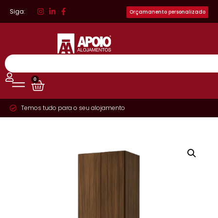
Siga:
Orçamanento personalizado
0
Temos tudo para o seu alojamento