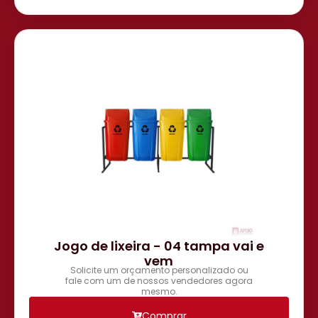
Jogo de lixeira - 04 tampa vai e
vem
Solicite um orçamento personalizado ou
fale com um de nossos vendedores agora
mesmo.
Comprar