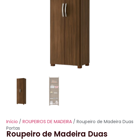
Início
/
ROUPEIROS DE MADEIRA
/ Roupeiro de Madeira Duas
Portas
Roupeiro de Madeira Duas