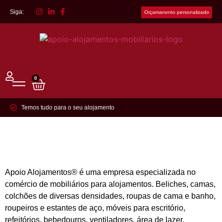
Siga:
Orçamanento personalizado
0
Temos tudo para o seu alojamento
Apoio Alojamentos® é uma empresa especializada no
comércio de mobiliários para alojamentos. Beliches, camas,
colchões de diversas densidades, roupas de cama e banho,
roupeiros e estantes de aço, móveis para escritório,
refeitórios, bebedouros, ventiladores, área de lazer,