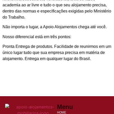
academia ao ar livre e tudo o que seu alojamento precisa,
dentro das normas e especificações exigidas pelo Ministério
do Trabalho.
Não importa o lugar, a Apoio Alojamentos chega até você.
Nosso diferencial está em três pontos:
Pronta Entrega de produtos. Facilidade de reunirmos em um
único lugar tudo que sua empresa precisa em matéria de
alojamento. Entrega em qualquer lugar do Brasil.
Menu
HOME