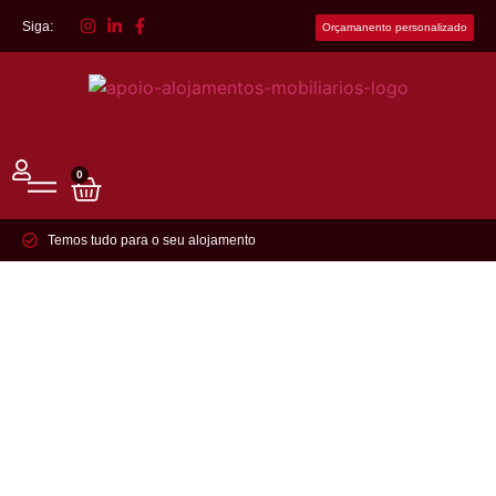
Siga:
Orçamanento personalizado
0
Temos tudo para o seu alojamento