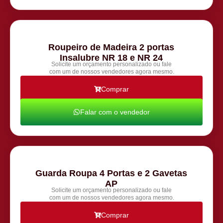
Roupeiro de Madeira 2 portas
Insalubre NR 18 e NR 24
Solicite um orçamento personalizado ou fale
com um de nossos vendedores agora mesmo.
Comprar
Falar com o vendedor
Guarda Roupa 4 Portas e 2 Gavetas
AP
Solicite um orçamento personalizado ou fale
com um de nossos vendedores agora mesmo.
Comprar