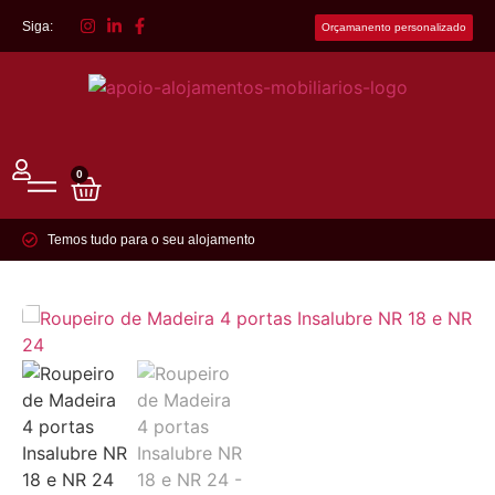
Siga:
Orçamanento personalizado
0
Temos tudo para o seu alojamento