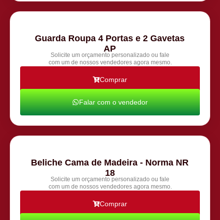
Guarda Roupa 4 Portas e 2 Gavetas
AP
Solicite um orçamento personalizado ou fale
com um de nossos vendedores agora mesmo.
Comprar
Falar com o vendedor
Beliche Cama de Madeira - Norma NR
18
Solicite um orçamento personalizado ou fale
com um de nossos vendedores agora mesmo.
Comprar