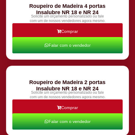
Roupeiro de Madeira 4 portas
Insalubre NR 18 e NR 24
Solicite um orçamento personalizado ou fale
com um de nossos vendedores agora mesmo.
Comprar
Falar com o vendedor
Roupeiro de Madeira 2 portas
Insalubre NR 18 e NR 24
Solicite um orçamento personalizado ou fale
com um de nossos vendedores agora mesmo.
Comprar
Falar com o vendedor