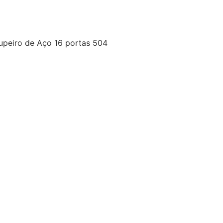
upeiro de Aço 16 portas 504