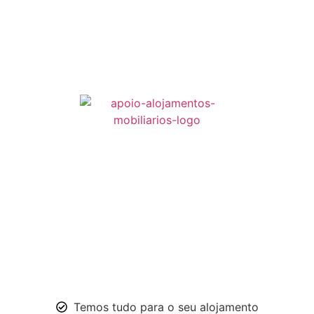
Temos tudo para o seu alojamento