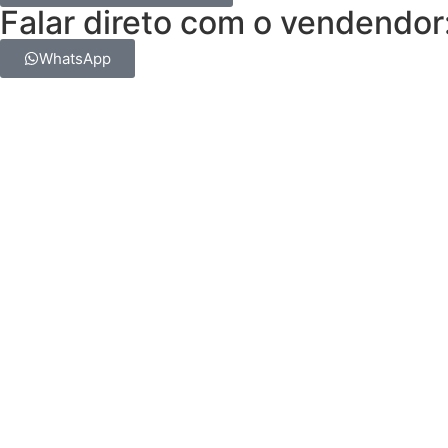
Falar direto com o vendendor
WhatsApp