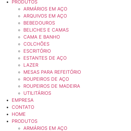
PRODUTOS
ARMÁRIOS EM AÇO
ARQUIVOS EM AÇO
BEBEDOUROS
BELICHES E CAMAS
CAMA E BANHO
COLCHÕES
ESCRITÓRIO
ESTANTES DE AÇO
LAZER
MESAS PARA REFEITÓRIO
ROUPEIROS DE AÇO
ROUPEIROS DE MADEIRA
UTILITÁRIOS
EMPRESA
CONTATO
HOME
PRODUTOS
ARMÁRIOS EM AÇO