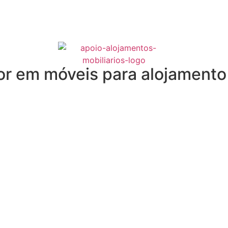
or em móveis para alojamento