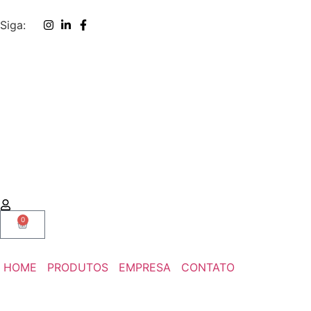
Siga:
0
HOME
PRODUTOS
EMPRESA
CONTATO