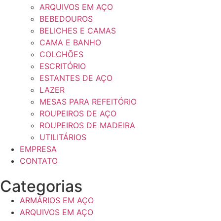
ARQUIVOS EM AÇO
BEBEDOUROS
BELICHES E CAMAS
CAMA E BANHO
COLCHÕES
ESCRITÓRIO
ESTANTES DE AÇO
LAZER
MESAS PARA REFEITÓRIO
ROUPEIROS DE AÇO
ROUPEIROS DE MADEIRA
UTILITÁRIOS
EMPRESA
CONTATO
Categorias
ARMÁRIOS EM AÇO
ARQUIVOS EM AÇO