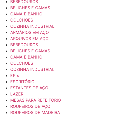
BEBEDOUROS
BELICHES E CAMAS
CAMA E BANHO
COLCHÕES
COZINHA INDUSTRIAL
ARMÁRIOS EM AÇO
ARQUIVOS EM AÇO
BEBEDOUROS
BELICHES E CAMAS
CAMA E BANHO
COLCHÕES
COZINHA INDUSTRIAL
EPI’s
ESCRITÓRIO
ESTANTES DE AÇO
LAZER
MESAS PARA REFEITÓRIO
ROUPEIROS DE AÇO
ROUPEIROS DE MADEIRA