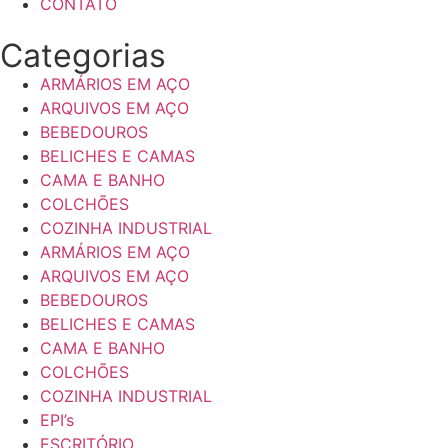
CONTATO
Categorias
ARMÁRIOS EM AÇO
ARQUIVOS EM AÇO
BEBEDOUROS
BELICHES E CAMAS
CAMA E BANHO
COLCHÕES
COZINHA INDUSTRIAL
ARMÁRIOS EM AÇO
ARQUIVOS EM AÇO
BEBEDOUROS
BELICHES E CAMAS
CAMA E BANHO
COLCHÕES
COZINHA INDUSTRIAL
EPI’s
ESCRITÓRIO