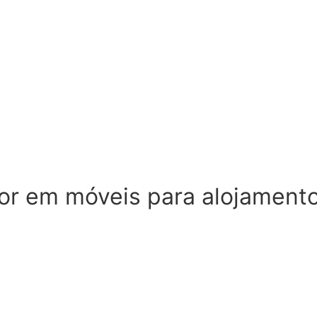
or em móveis para alojament