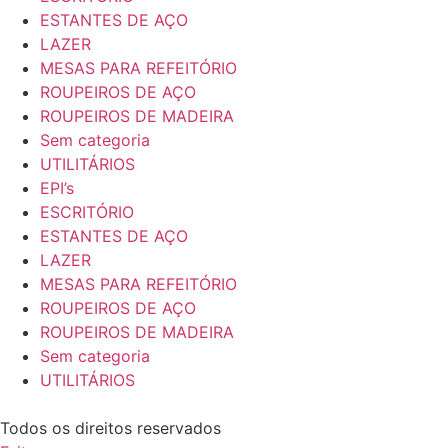
ESTANTES DE AÇO
LAZER
MESAS PARA REFEITÓRIO
ROUPEIROS DE AÇO
ROUPEIROS DE MADEIRA
Sem categoria
UTILITÁRIOS
EPI’s
ESCRITÓRIO
ESTANTES DE AÇO
LAZER
MESAS PARA REFEITÓRIO
ROUPEIROS DE AÇO
ROUPEIROS DE MADEIRA
Sem categoria
UTILITÁRIOS
Todos os direitos reservados