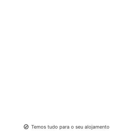
Temos tudo para o seu alojamento