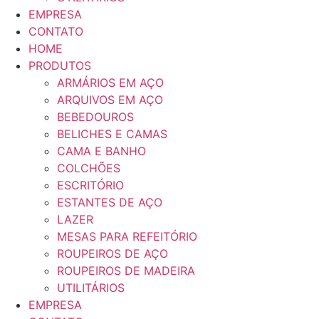
EMPRESA
CONTATO
HOME
PRODUTOS
ARMÁRIOS EM AÇO
ARQUIVOS EM AÇO
BEBEDOUROS
BELICHES E CAMAS
CAMA E BANHO
COLCHÕES
ESCRITÓRIO
ESTANTES DE AÇO
LAZER
MESAS PARA REFEITÓRIO
ROUPEIROS DE AÇO
ROUPEIROS DE MADEIRA
UTILITÁRIOS
EMPRESA