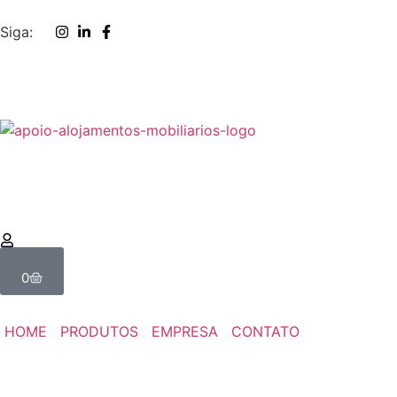
Siga:
0
HOME
PRODUTOS
EMPRESA
CONTATO