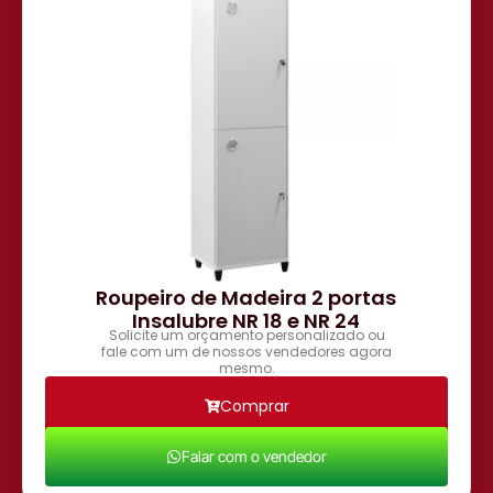
Roupeiro de Madeira 2 portas
Insalubre NR 18 e NR 24
Solicite um orçamento personalizado ou
fale com um de nossos vendedores agora
mesmo.
Comprar
Falar com o vendedor