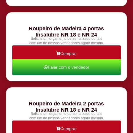
Roupeiro de Madeira 4 portas
Insalubre NR 18 e NR 24
Solicite um orçamento personalizado ou fale
com um de nossos vendedores agora mesmo.
Comprar
Falar com o vendedor
Roupeiro de Madeira 2 portas
Insalubre NR 18 e NR 24
Solicite um orçamento personalizado ou fale
com um de nossos vendedores agora mesmo.
Comprar