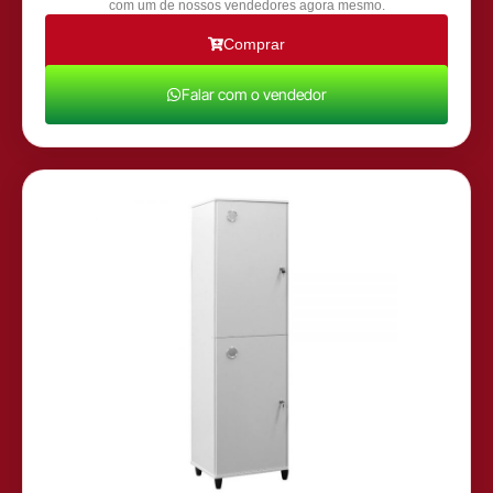
com um de nossos vendedores agora mesmo.
Comprar
Falar com o vendedor