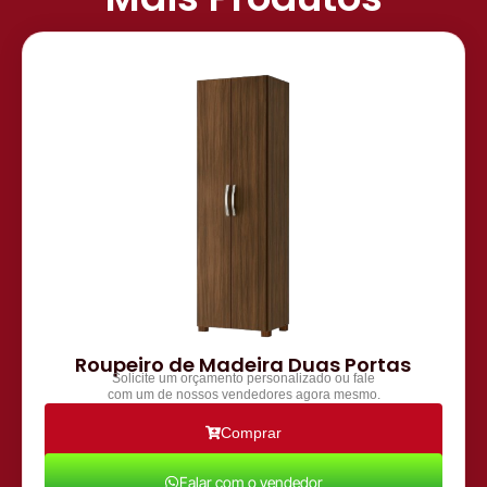
Roupeiro de Madeira Duas Portas
Solicite um orçamento personalizado ou fale
com um de nossos vendedores agora mesmo.
Comprar
Falar com o vendedor