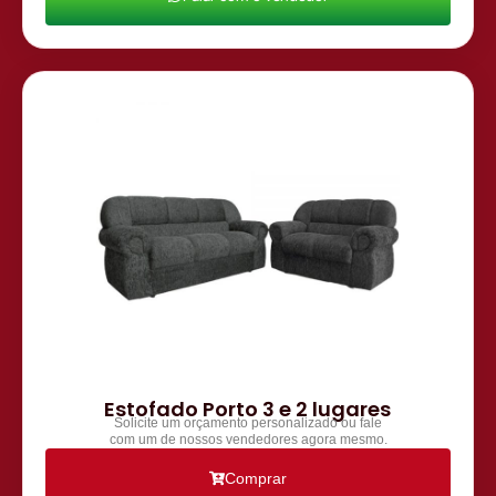
Estofado Porto 3 e 2 lugares
Solicite um orçamento personalizado ou fale
com um de nossos vendedores agora mesmo.
Comprar