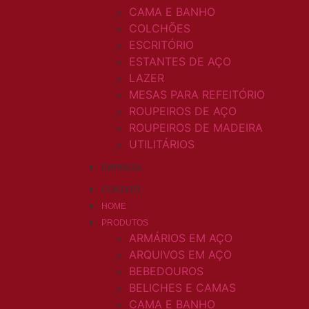
CAMA E BANHO
COLCHÕES
ESCRITÓRIO
ESTANTES DE AÇO
LAZER
MESAS PARA REFEITÓRIO
ROUPEIROS DE AÇO
ROUPEIROS DE MADEIRA
UTILITÁRIOS
EMPRESA
CONTATO
HOME
PRODUTOS
ARMÁRIOS EM AÇO
ARQUIVOS EM AÇO
BEBEDOUROS
BELICHES E CAMAS
CAMA E BANHO