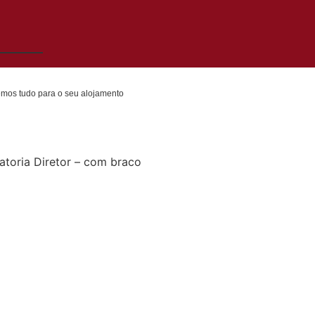
emos tudo para o seu alojamento
atoria Diretor – com braco