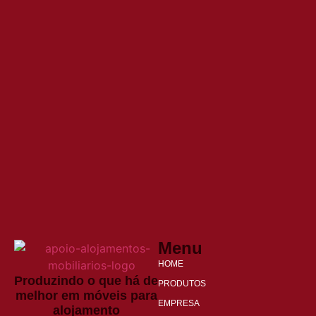
Menu
HOME
Produzindo o que há de
PRODUTOS
melhor em móveis para
EMPRESA
alojamento