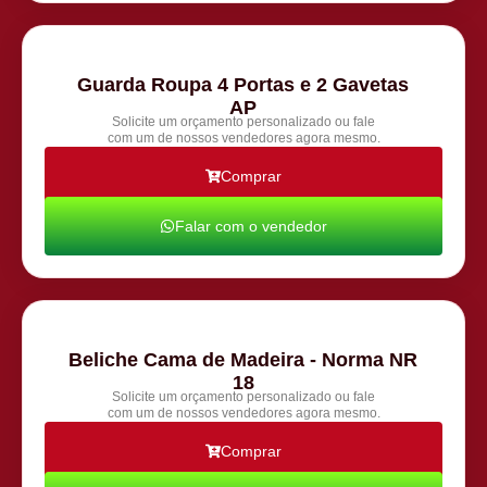
Guarda Roupa 4 Portas e 2 Gavetas
AP
Solicite um orçamento personalizado ou fale
com um de nossos vendedores agora mesmo.
Comprar
Falar com o vendedor
Beliche Cama de Madeira - Norma NR
18
Solicite um orçamento personalizado ou fale
com um de nossos vendedores agora mesmo.
Comprar