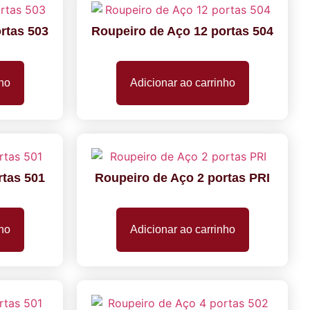
rtas 503
Roupeiro de Aço 12 portas 504
nho
Adicionar ao carrinho
rtas 501
Roupeiro de Aço 2 portas PRI
nho
Adicionar ao carrinho