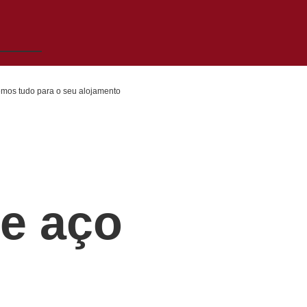
emos tudo para o seu alojamento
e aço