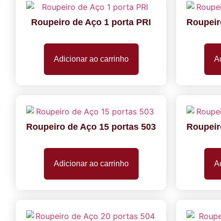
Roupeiro de Aço 1 porta PRI
Roupeir
Adicionar ao carrinho
Ad
Roupeiro de Aço 15 portas 503
Roupeir
Adicionar ao carrinho
Ad