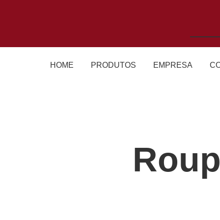
HOME
PRODUTOS
EMPRESA
C
Roup