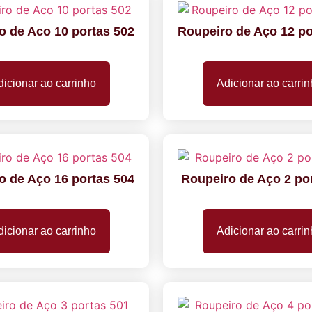
o de Aco 10 portas 502
Roupeiro de Aço 12 po
icionar ao carrinho
Adicionar ao carri
o de Aço 16 portas 504
Roupeiro de Aço 2 po
icionar ao carrinho
Adicionar ao carri