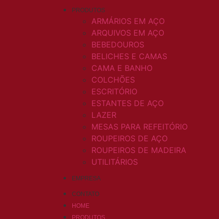
PRODUTOS
ARMÁRIOS EM AÇO
ARQUIVOS EM AÇO
BEBEDOUROS
BELICHES E CAMAS
CAMA E BANHO
COLCHÕES
ESCRITÓRIO
ESTANTES DE AÇO
LAZER
MESAS PARA REFEITÓRIO
ROUPEIROS DE AÇO
ROUPEIROS DE MADEIRA
UTILITÁRIOS
EMPRESA
CONTATO
HOME
PRODUTOS