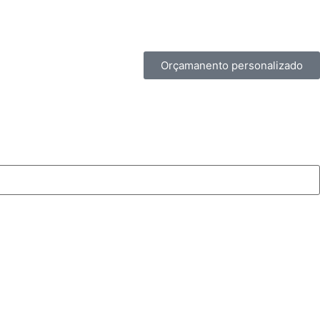
Orçamanento personalizado