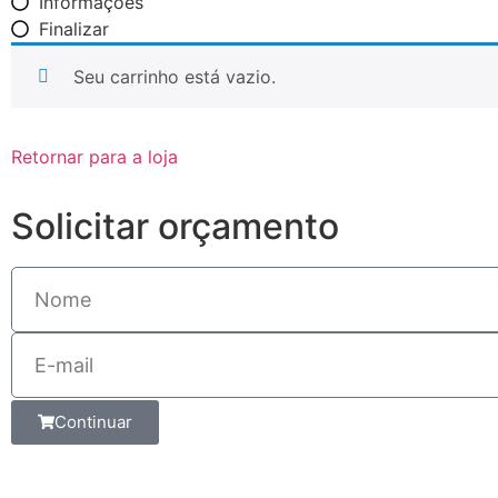
Informações
Finalizar
Seu carrinho está vazio.
Retornar para a loja
Solicitar orçamento
Continuar