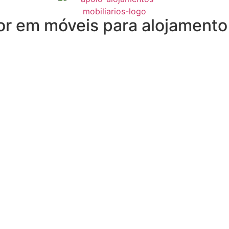
or em móveis para alojamento