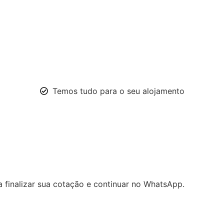
Temos tudo para o seu alojamento
ra finalizar sua cotação e continuar no WhatsApp.