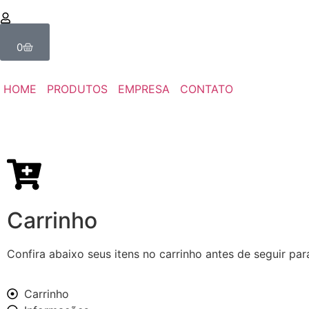
0
HOME
PRODUTOS
EMPRESA
CONTATO
Carrinho
Confira abaixo seus itens no carrinho antes de seguir pa
Carrinho